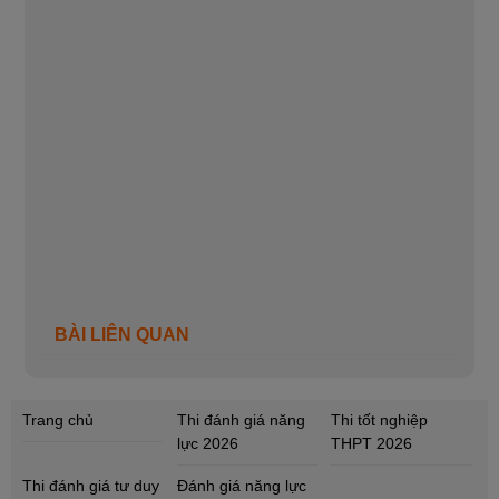
BÀI LIÊN QUAN
Trang chủ
Thi đánh giá năng
Thi tốt nghiệp
lực 2026
THPT 2026
Thi đánh giá tư duy
Đánh giá năng lực