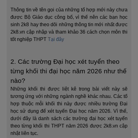
Thông tin về tên gọi của những tổ hợp mới này chưa
được Bộ Giáo dục công bố, vì thế nên các bạn học
sinh 2k8 hay theo dõi những thông tin mới nhất được
2k8.vn cập nhập và tham khảo 36 cách chọn môn thi
tốt nghiệp THPT
Tại đây
2. Các trường Đại học xét tuyển theo
từng khối thi đại học năm 2026 như thế
nào?
Những khối thi được liệt kê trong bài viết này sẽ
tương ứng với những ngành nghề khác nhau. Các tổ
hợp thuộc mỗi khối thi này được nhiều trường Đại
học sử dụng để xét tuyển Đại học năm 2026. Vì thế,
dưới đây là danh sách các trường đại học xét tuyển
theo từng khối thi THPT năm 2026 được 2k8.vn cập
nhật liên tục.