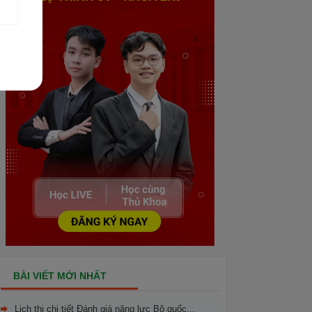
BÀI VIẾT MỚI NHẤT
Lịch thi chi tiết Đánh giá năng lực Bộ quốc...