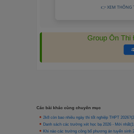
👉 XEM THÔNG 
Group Ôn Thi
Các bài khác cùng chuyên mục
2k8 còn bao nhiêu ngày thi tốt nghiệp THPT 2026?(2
Danh sách các trường xét học bạ 2026 - Mới nhất(1
Khi nào các trường công bố phương án tuyển sinh 