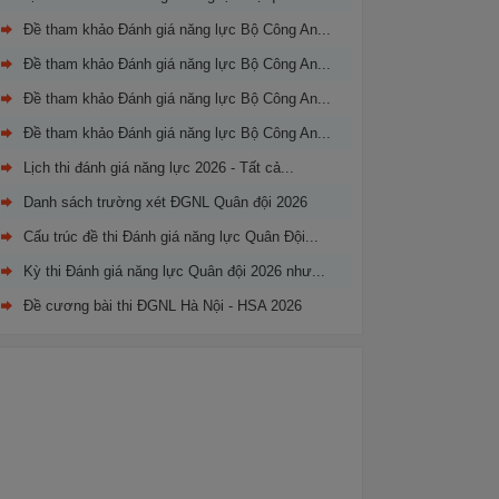
Đề tham khảo Đánh giá năng lực Bộ Công An...
Đề tham khảo Đánh giá năng lực Bộ Công An...
Đề tham khảo Đánh giá năng lực Bộ Công An...
Đề tham khảo Đánh giá năng lực Bộ Công An...
Lịch thi đánh giá năng lực 2026 - Tất cả...
Danh sách trường xét ĐGNL Quân đội 2026
Cấu trúc đề thi Đánh giá năng lực Quân Đội...
Kỳ thi Đánh giá năng lực Quân đội 2026 như...
Đề cương bài thi ĐGNL Hà Nội - HSA 2026